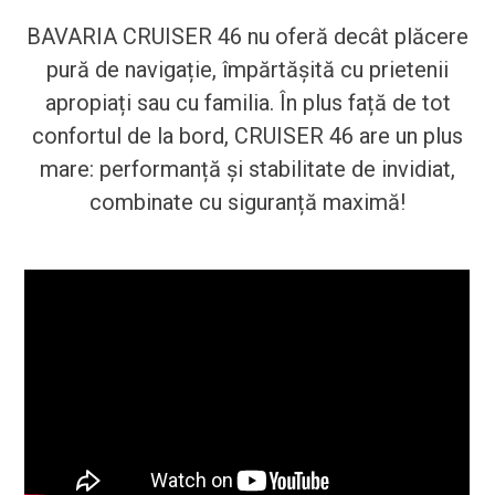
BAVARIA CRUISER 46 nu oferă decât plăcere
pură de navigație, împărtășită cu prietenii
apropiați sau cu familia. În plus față de tot
confortul de la bord, CRUISER 46 are un plus
mare: performanță și stabilitate de invidiat,
combinate cu siguranță maximă!