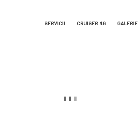
SERVICII
CRUISER 46
GALERIE