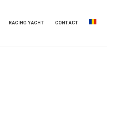
RACING YACHT
CONTACT